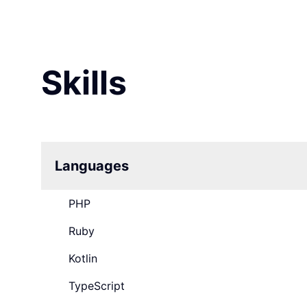
Skills
Languages
PHP
Ruby
Kotlin
TypeScript