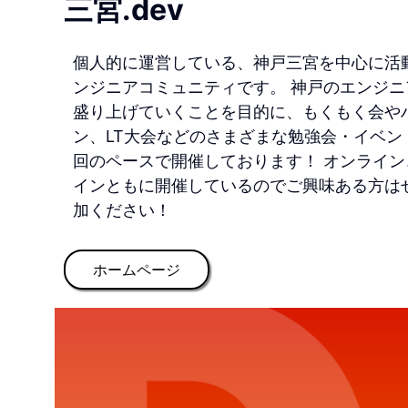
三宮.dev
個人的に運営している、神戸三宮を中心に活
ンジニアコミュニティです。 神戸のエンジニ
盛り上げていくことを目的に、もくもく会や
ン、LT大会などのさまざまな勉強会・イベン
回のペースで開催しております！ オンライン
インともに開催しているのでご興味ある方は
加ください！
ホームページ