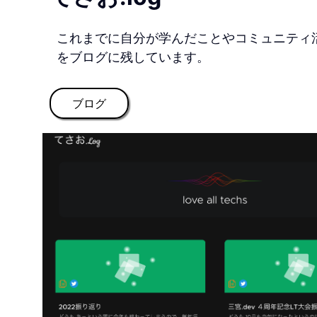
これまでに自分が学んだことやコミュニティ
をブログに残しています。
ブログ