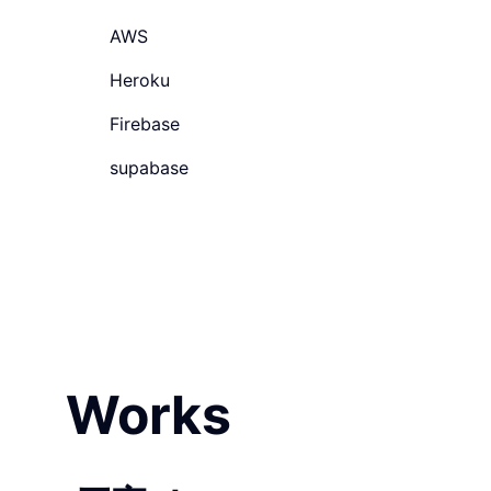
AWS
Heroku
Firebase
supabase
Works