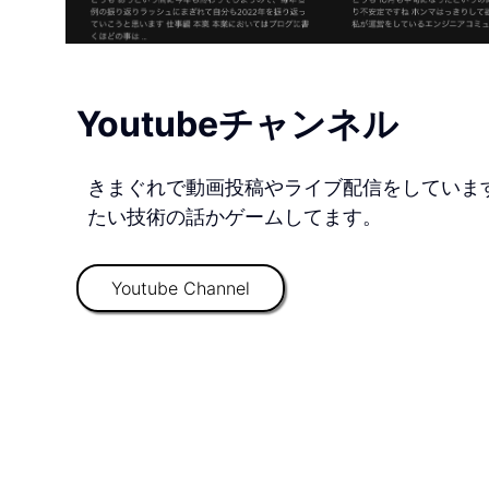
Youtubeチャンネル
きまぐれで動画投稿やライブ配信をしていま
たい技術の話かゲームしてます。
Youtube Channel