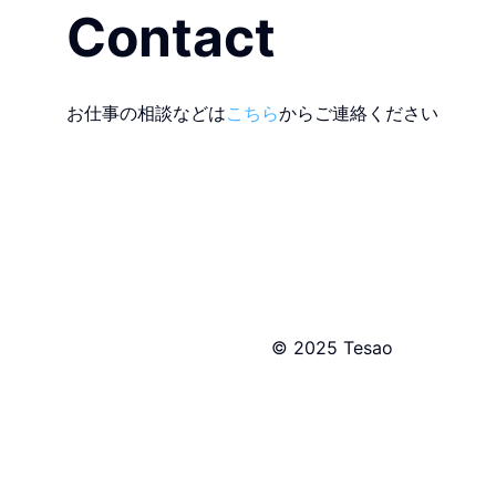
Contact
お仕事の相談などは
こちら
からご連絡ください
© 2025 Tesao